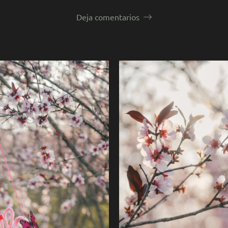
Deja comentarios