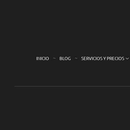
INICIO
BLOG
SERVICIOS Y PRECIOS