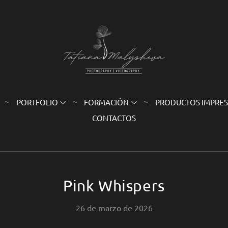
PORTFOLIO
FORMACIÓN
PRODUCTOS IMPRE
CONTACTOS
Pink Whispers
26 de marzo de 2026