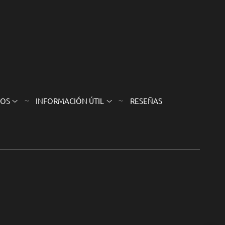
SOS
INFORMACIÓN ÚTIL
RESEÑAS