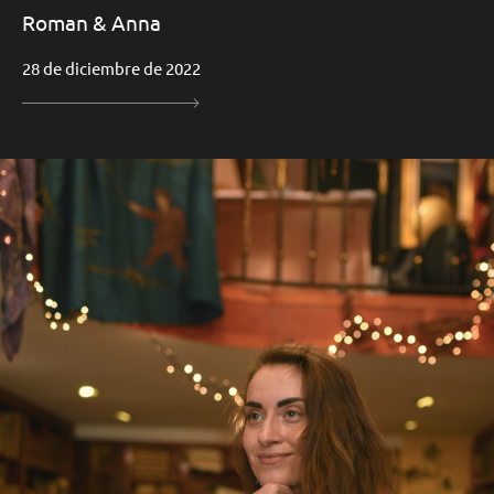
Roman & Anna
28 de diciembre de 2022