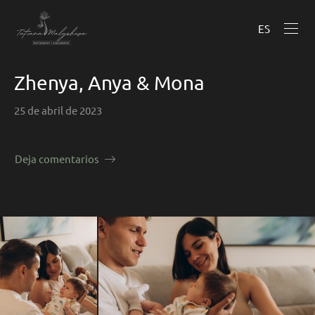
ES
Zhenya, Anya & Mona
25 de abril de 2023
Deja comentarios