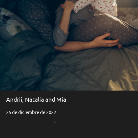
Andrii, Natalia and Mia
25 de diciembre de 2022