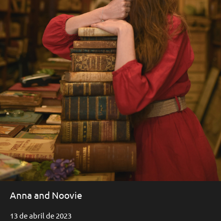
Anna and Noovie
13 de abril de 2023