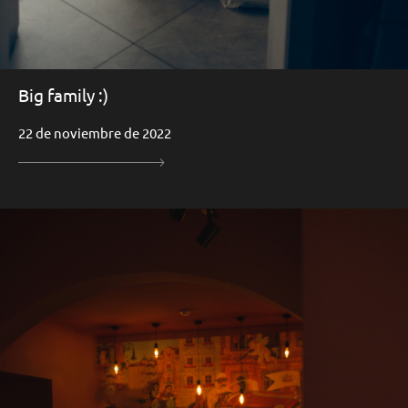
Big family :)
22 de noviembre de 2022