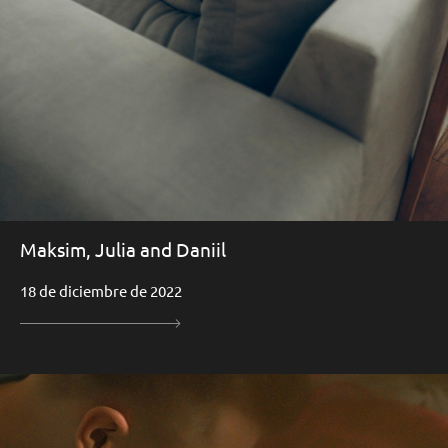
Maksim, Julia and Daniil
18 de diciembre de 2022