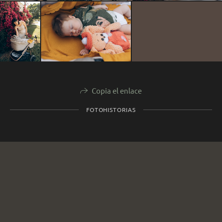
Copia el enlace
FOTOHISTORIAS