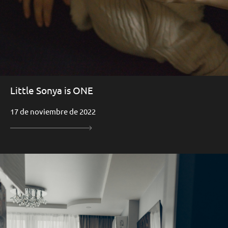
Little Sonya is ONE
17 de noviembre de 2022