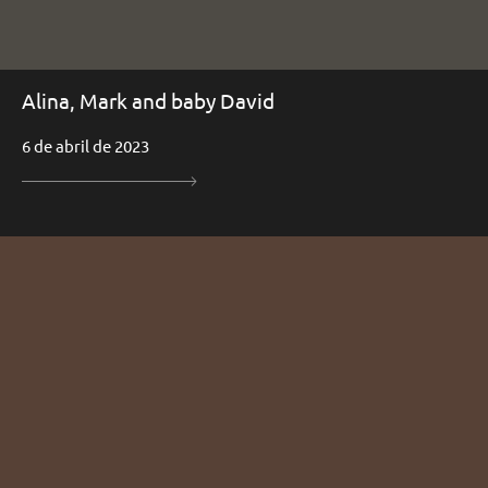
Alina, Mark and baby David
6 de abril de 2023