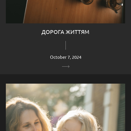
ДОРОГА ЖИТТЯМ
October 7, 2024