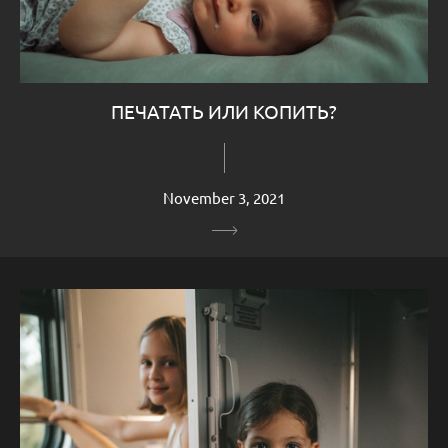
ПЕЧАТАТЬ ИЛИ КОПИТЬ?
November 3, 2021