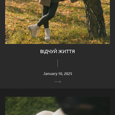
ВІДЧУЙ ЖИТТЯ
January 10, 2025