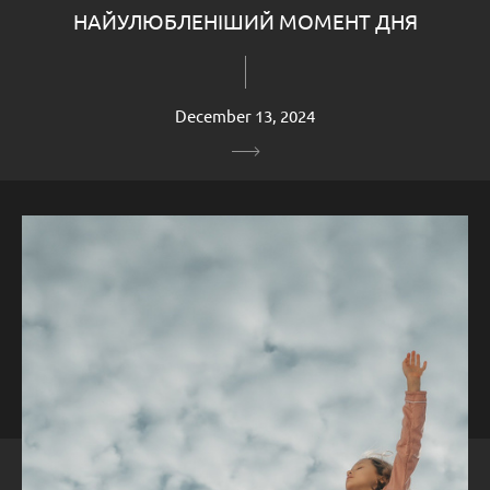
НАЙУЛЮБЛЕНІШИЙ МОМЕНТ ДНЯ
December 13, 2024