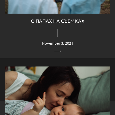
О ПАПАХ НА СЪЕМКАХ
November 3, 2021