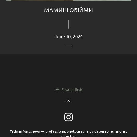
МАМИНІ ОБІЙМИ
June 10, 2024
Share link
Tatiana Malysheva — professional photographer, videographer and art
director.