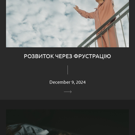
РОЗВИТОК ЧЕРЕЗ ФРУСТРАЦІЮ
December 9, 2024