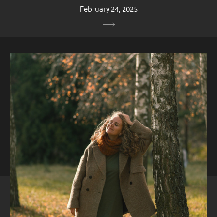
February 24, 2025