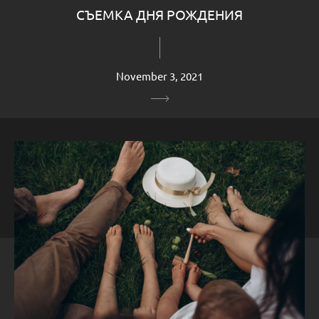
СЪЕМКА ДНЯ РОЖДЕНИЯ
November 3, 2021