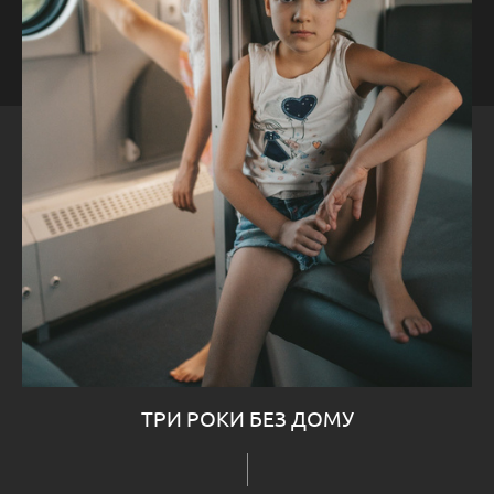
ТРИ РОКИ БЕЗ ДОМУ