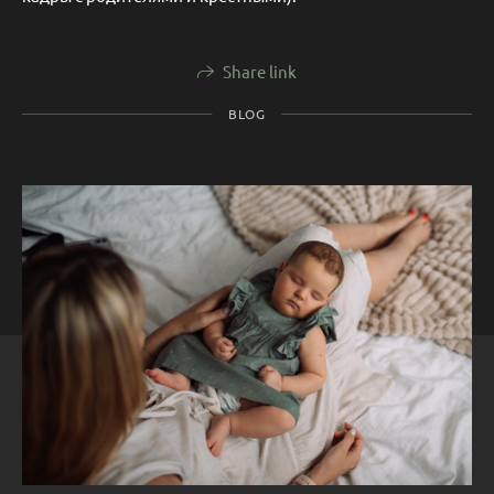
Share link
BLOG