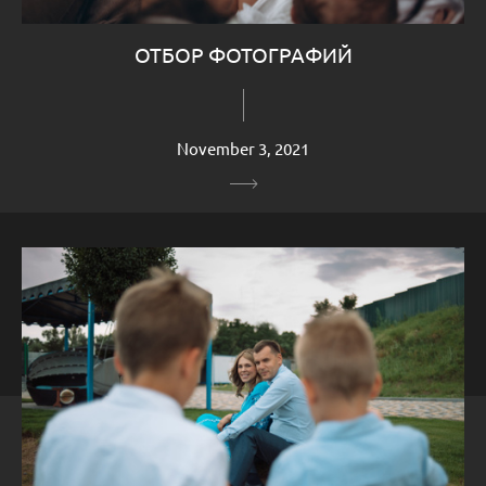
ОТБОР ФОТОГРАФИЙ
November 3, 2021