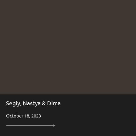
Segiy, Nastya & Dima
October 18, 2023