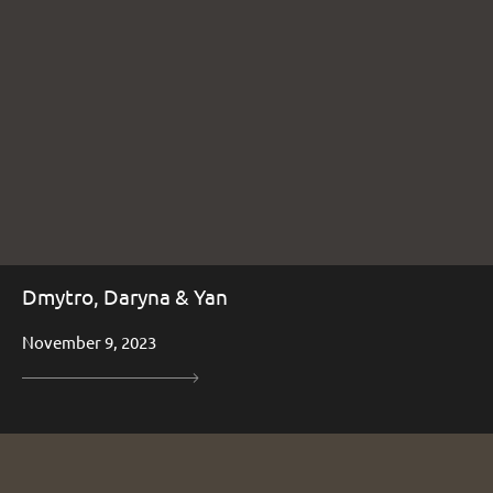
Dmytro, Daryna & Yan
November 9, 2023