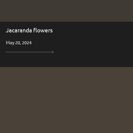
Jacaranda flowers
May 20, 2024