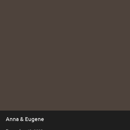
Anna & Eugene