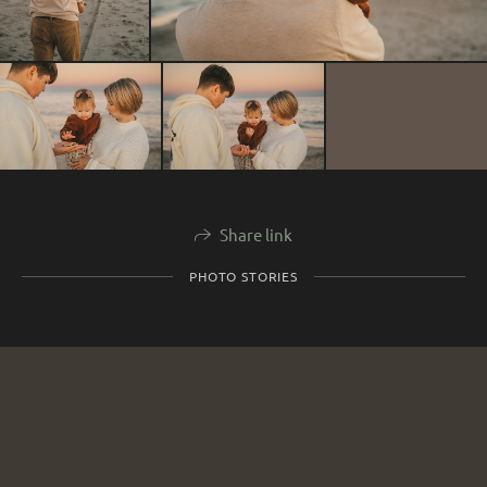
Share link
PHOTO STORIES