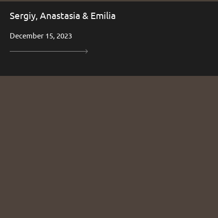
Sergiy, Anastasia & Emilia
December 15, 2023