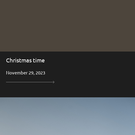
Christmas time
November 29, 2023