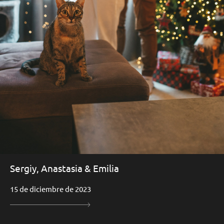
Sergiy, Anastasia & Emilia
15 de diciembre de 2023