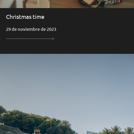
Christmas time
29 de noviembre de 2023