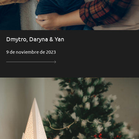
Dmytro, Daryna & Yan
9 de noviembre de 2023