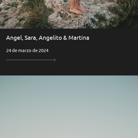
Angel, Sara, Angelito & Martina
24 de marzo de 2024