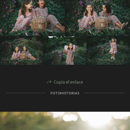
Copia el enlace
FOTOHISTORIAS