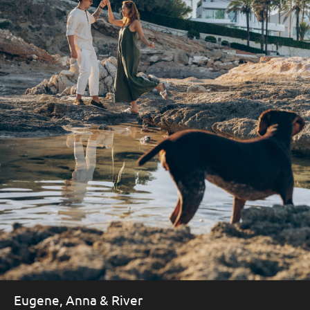
Eugene, Anna & River