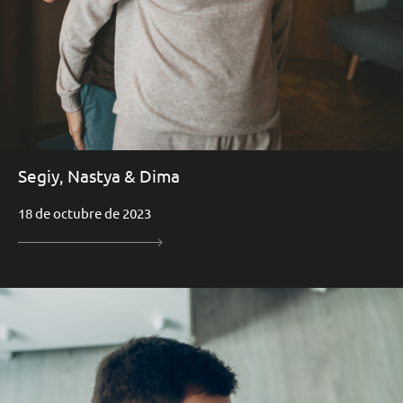
Segiy, Nastya & Dima
18 de octubre de 2023