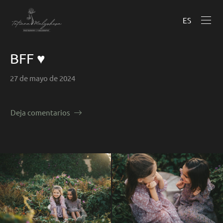
ES
BFF ♥
27 de mayo de 2024
Deja comentarios