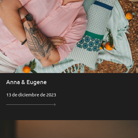
Anna & Eugene
13 de diciembre de 2023