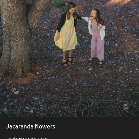
Jacaranda flowers
20 de mayo de 2024