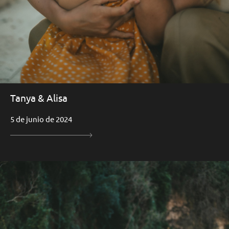
Tanya & Alisa
5 de junio de 2024