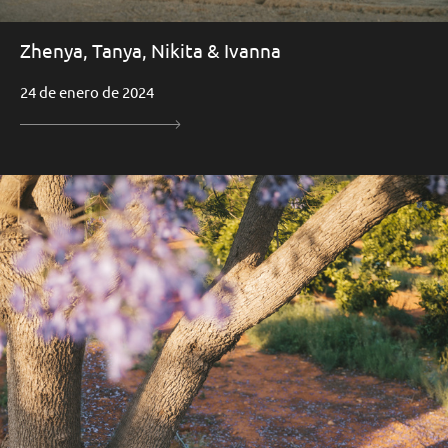
Zhenya, Tanya, Nikita & Ivanna
24 de enero de 2024