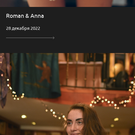
Roman & Anna
28 декабря 2022