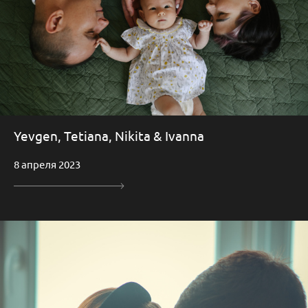
Yevgen, Tetiana, Nikita & Ivanna
8 апреля 2023