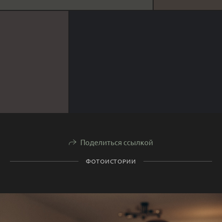
Поделиться ссылкой
ФОТОИСТОРИИ