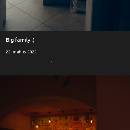
Big family :)
22 ноября 2022