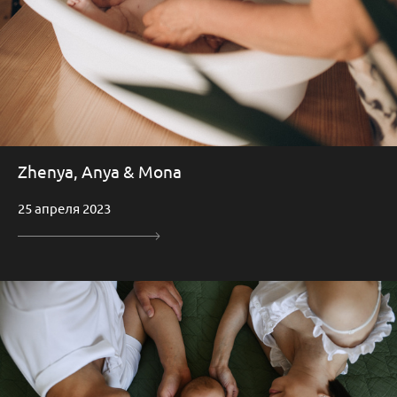
Zhenya, Anya & Mona
25 апреля 2023