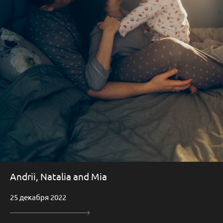
Andrii, Natalia and Mia
25 декабря 2022