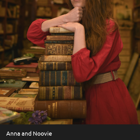
Anna and Noovie