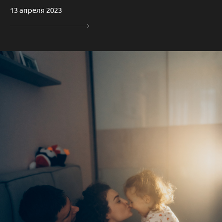
13 апреля 2023