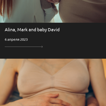
Alina, Mark and baby David
6 апреля 2023