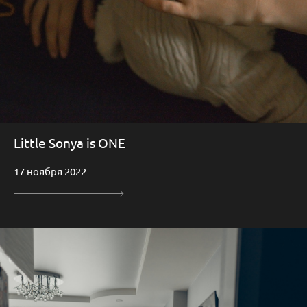
Little Sonya is ONE
17 ноября 2022