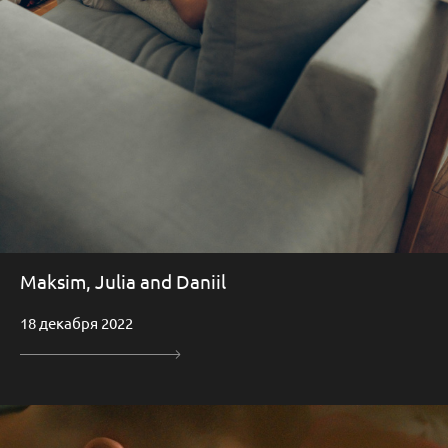
Maksim, Julia and Daniil
18 декабря 2022