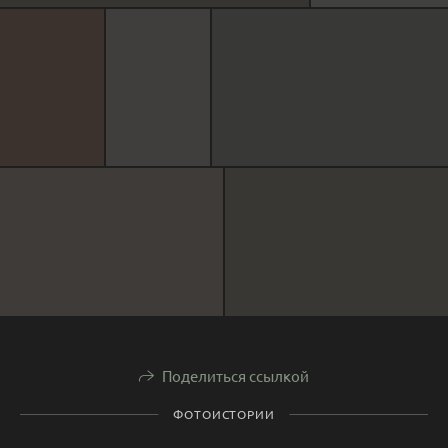
Поделиться ссылкой
ФОТОИСТОРИИ