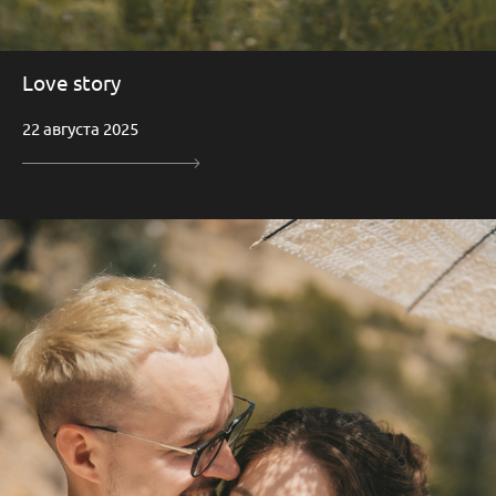
Love story
22 августа 2025