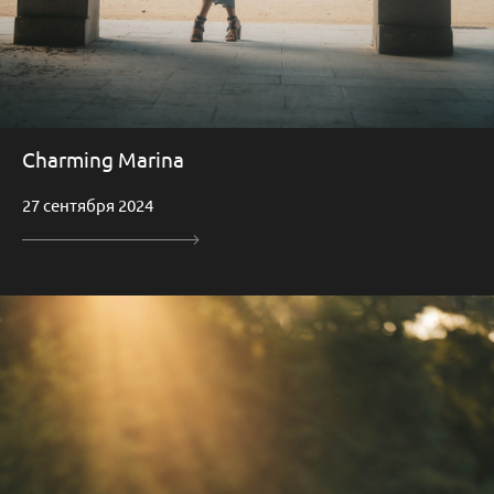
Charming Marina
27 сентября 2024