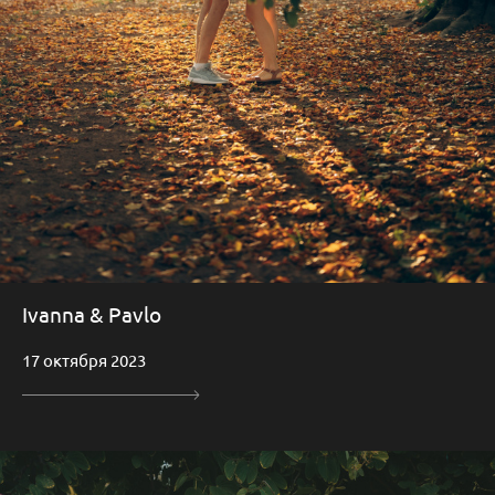
Ivanna & Pavlo
17 октября 2023