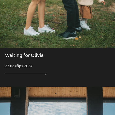
Waiting for Olivia
23 ноября 2024