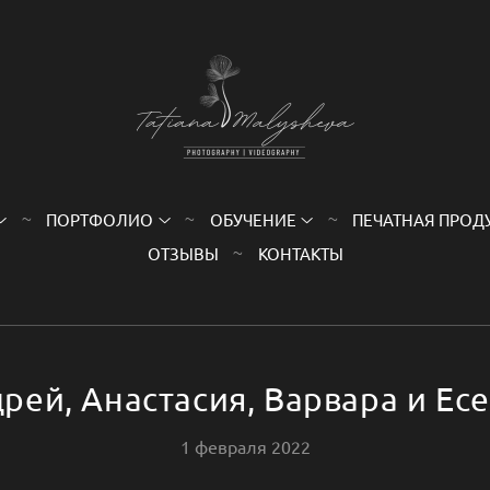
ПОРТФОЛИО
ОБУЧЕНИЕ
ПЕЧАТНАЯ ПРОД
ОТЗЫВЫ
КОНТАКТЫ
рей, Анастасия, Варвара и Ес
1 февраля 2022