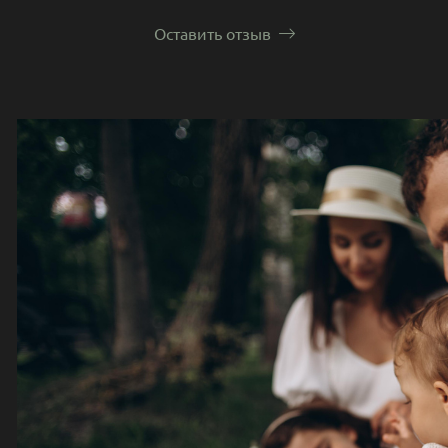
Оставить отзыв