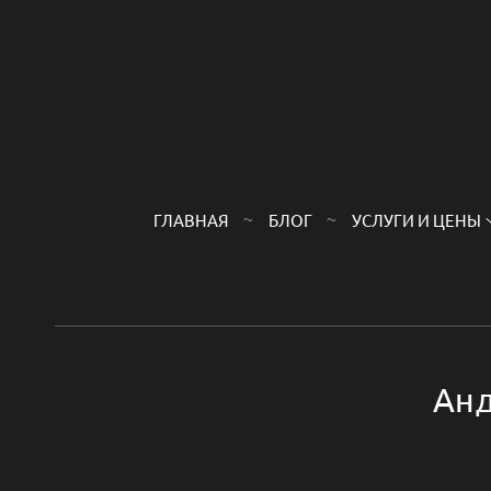
ГЛАВНАЯ
БЛОГ
УСЛУГИ И ЦЕНЫ
Анд