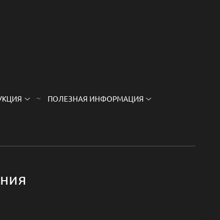
УКЦИЯ
ПОЛЕЗНАЯ ИНФОРМАЦИЯ
ения