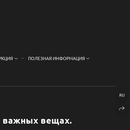
УКЦИЯ
ПОЛЕЗНАЯ ИНФОРМАЦИЯ
RU
 важных вещах.