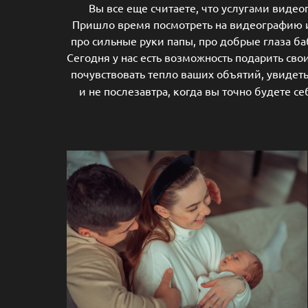
Вы все еще считаете, что услугами виде
Пришло время посмотреть на видеографию 
про сильные руки папы, про добрые глаза ба
Сегодня у нас есть возможность подарить св
почувствовать тепло ваших объятий, увиде
и не послезавтра, когда вы точно будете с