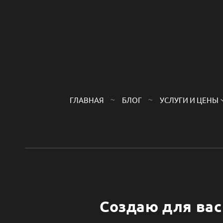
ГЛАВНАЯ
БЛОГ
УСЛУГИ И ЦЕНЫ
Создаю для ва