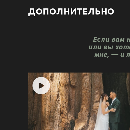
ДОПОЛНИТЕЛЬНО
Если вам 
или вы хот
мне, — и 