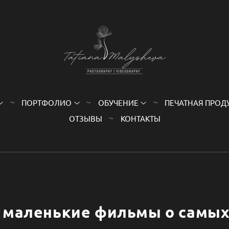
ПОРТФОЛИО
ОБУЧЕНИЕ
ПЕЧАТНАЯ ПРОД
ОТЗЫВЫ
КОНТАКТЫ
с маленькие фильмы о самых