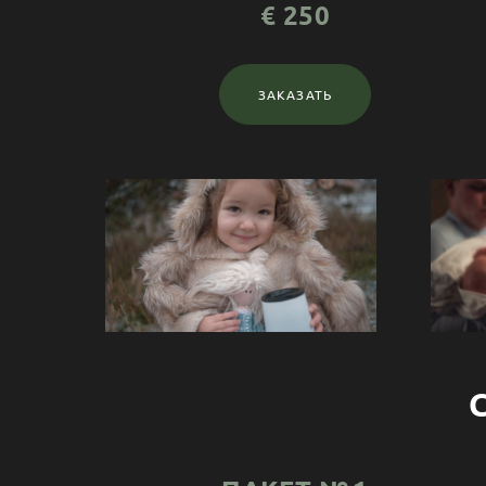
€ 250
ЗАКАЗАТЬ