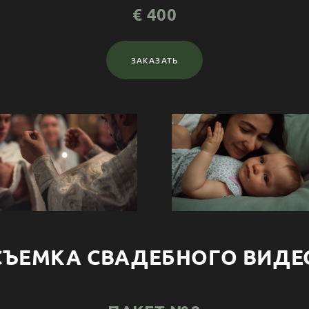
€ 400
ЗАКАЗАТЬ
СЪЕМКА СВАДЕБНОГО ВИДЕ