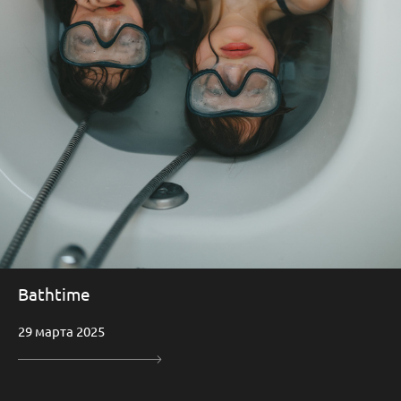
Bathtime
29 марта 2025