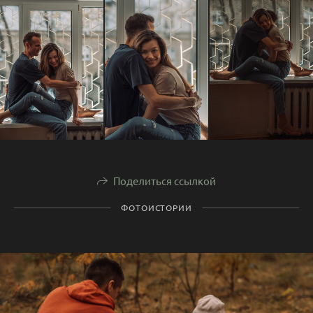
Поделиться ссылкой
ФОТОИСТОРИИ