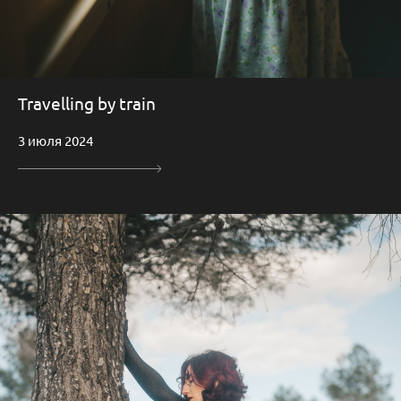
Travelling by train
3 июля 2024