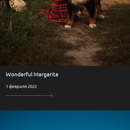
Wonderful Margarita
1 февраля 2022