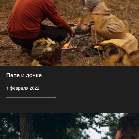
Папа и дочка
1 февраля 2022