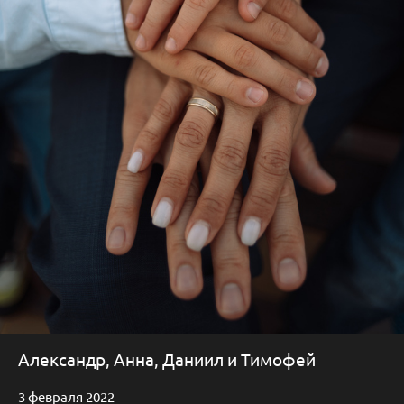
Александр, Анна, Даниил и Тимофей
3 февраля 2022