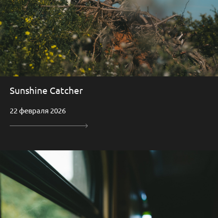
Sunshine Catcher
22 февраля 2026