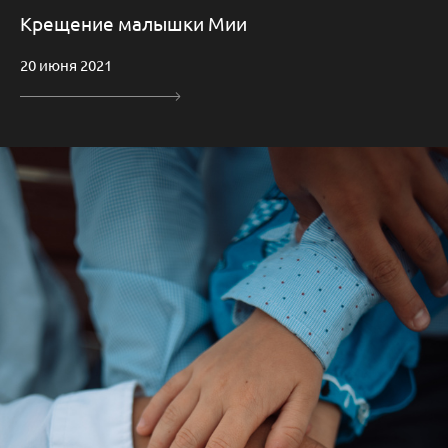
Крещение малышки Мии
20 июня 2021