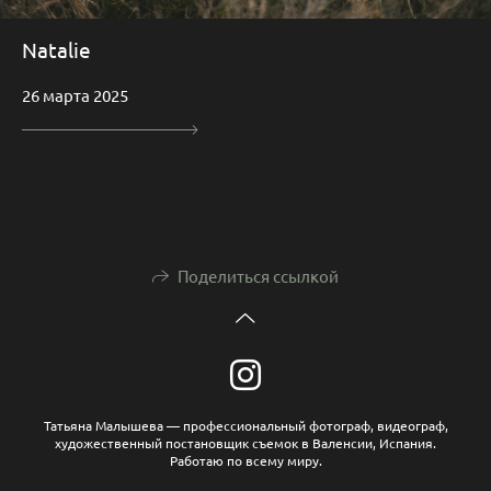
Natalie
26 марта 2025
Поделиться ссылкой
Татьяна Малышева — профессиональный фотограф, видеограф,
художественный постановщик съемок в Валенсии, Испания.
Работаю по всему миру.