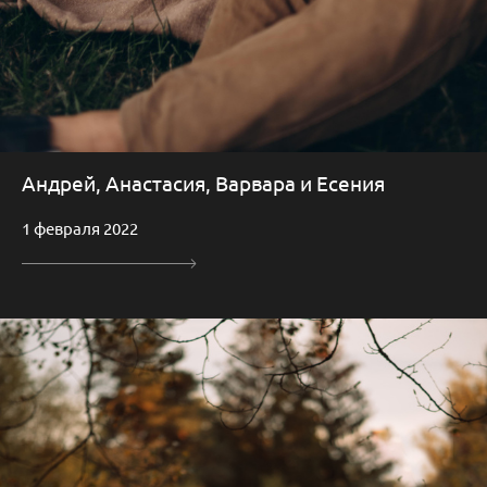
Андрей, Анастасия, Варвара и Есения
1 февраля 2022