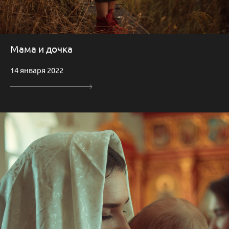
Мама и дочка
14 января 2022