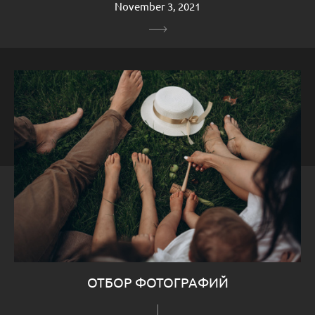
November 3, 2021
ОТБОР ФОТОГРАФИЙ