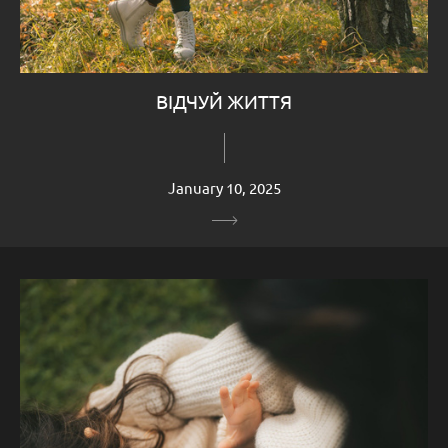
ВІДЧУЙ ЖИТТЯ
January 10, 2025