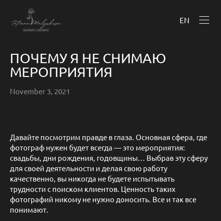
EN
ПОЧЕМУ Я НЕ СНИМАЮ
МЕРОПРИЯТИЯ
November 3, 2021
Давайте посмотрим правде в глаза. Основная сфера, где
фотограф нужен будет всегда — это мероприятия:
свадьбы, дни рождения, годовщины… Выбрав эту сферу
для своей деятельности и делая свою работу
качественно, вы никогда не будете испытывать
трудности с поиском клиентов. Ценность таких
фотографий никому не нужно доносить. Все и так все
понимают.