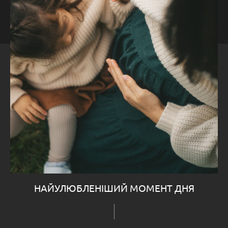
НАЙУЛЮБЛЕНІШИЙ МОМЕНТ ДНЯ