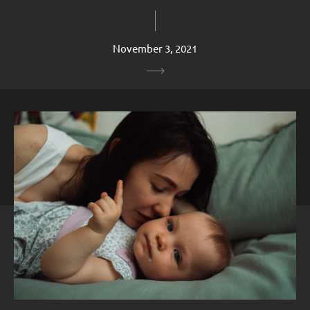
November 3, 2021