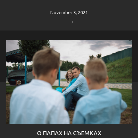
November 3, 2021
О ПАПАХ НА СЪЕМКАХ