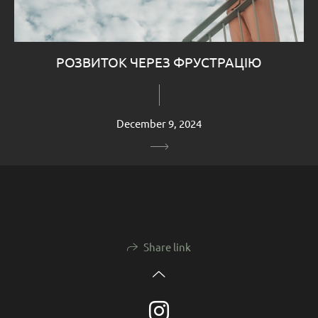
РОЗВИТОК ЧЕРЕЗ ФРУСТРАЦІЮ
December 9, 2024
Share link