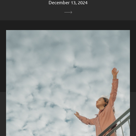
December 13, 2024