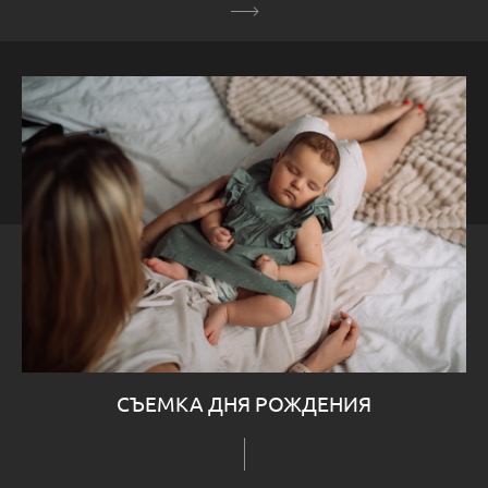
СЪЕМКА ДНЯ РОЖДЕНИЯ