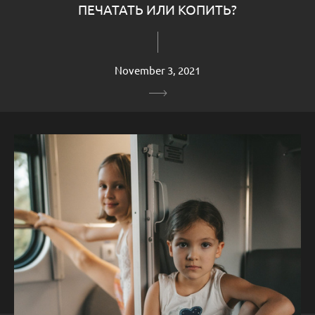
ПЕЧАТАТЬ ИЛИ КОПИТЬ?
November 3, 2021