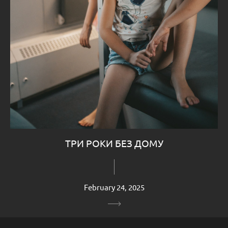
ТРИ РОКИ БЕЗ ДОМУ
February 24, 2025