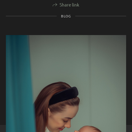
Share link
BLOG