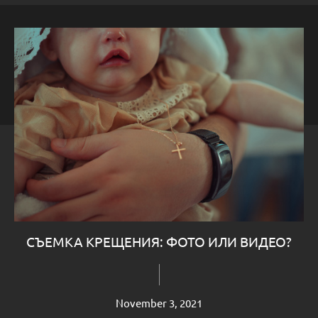
СЪЕМКА КРЕЩЕНИЯ: ФОТО ИЛИ ВИДЕО?
November 3, 2021