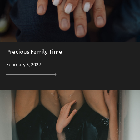
Precious Family Time
February 3, 2022