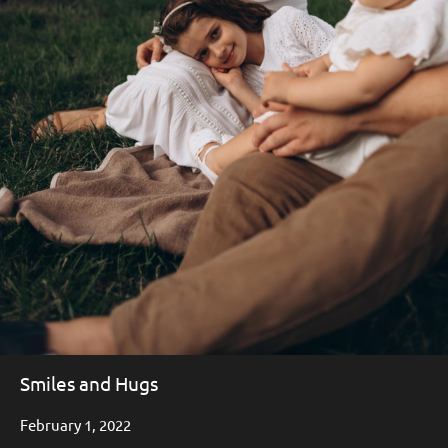
Smiles and Hugs
February 1, 2022