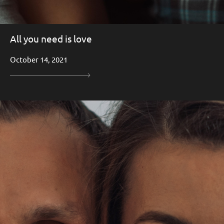
All you need is love
October 14, 2021