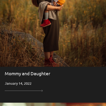
Mommy and Daughter
January 14, 2022