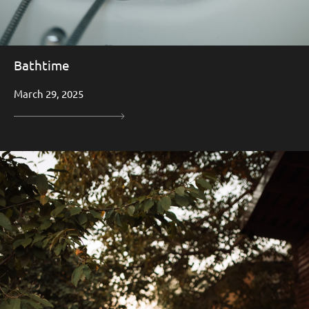
Bathtime
March 29, 2025