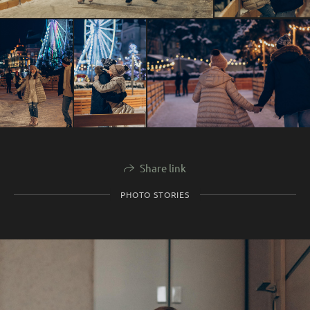
Share link
PHOTO STORIES