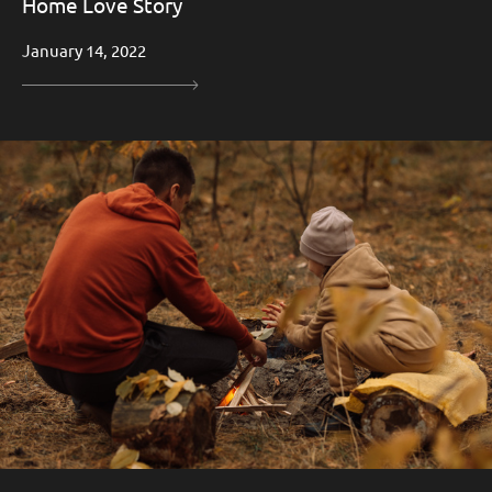
Home Love Story
January 14, 2022