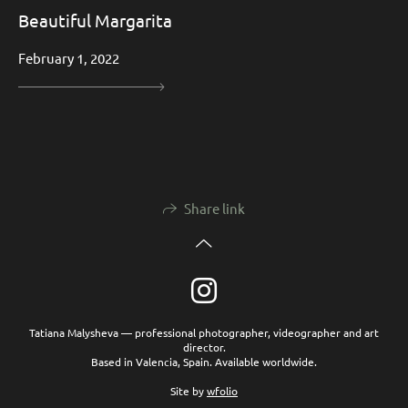
Beautiful Margarita
February 1, 2022
Share link
Tatiana Malysheva — professional photographer, videographer and art
director.
Based in Valencia, Spain. Available worldwide.
Site by
wfolio