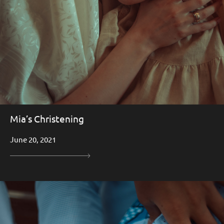
Mia’s Christening
June 20, 2021