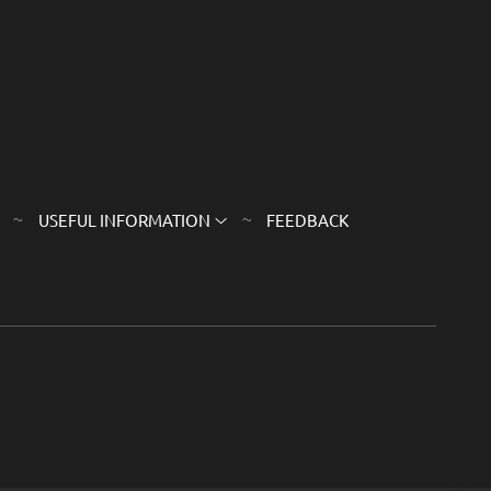
USEFUL INFORMATION
FEEDBACK