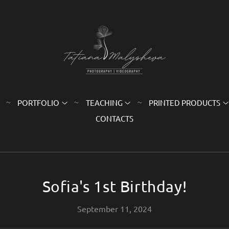
PORTFOLIO
TEACHING
PRINTED PRODUCTS
CONTACTS
Sofia's 1st Birthday!
September 11, 2024