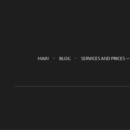
MAIN
BLOG
SERVICES AND PRICES