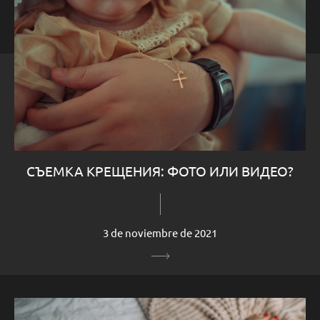
СЪЕМКА КРЕЩЕНИЯ: ФОТО ИЛИ ВИДЕО?
3 de noviembre de 2021