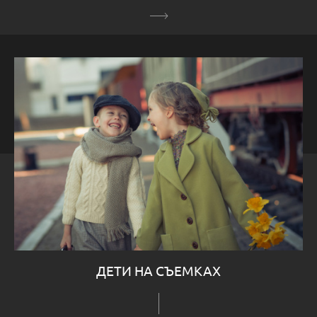
ДЕТИ НА СЪЕМКАХ