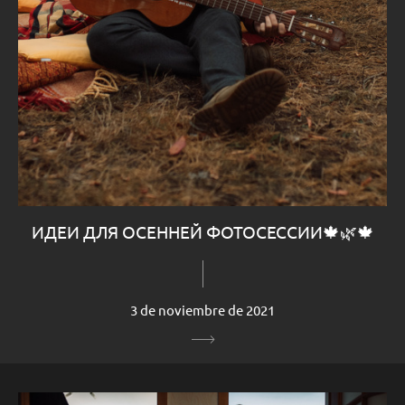
ИДЕИ ДЛЯ ОСЕННЕЙ ФОТОСЕССИИ🍁🌿🍁
3 de noviembre de 2021