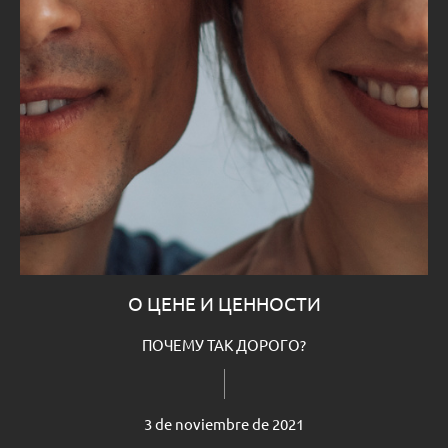
О ЦЕНЕ И ЦЕННОСТИ
ПОЧЕМУ ТАК ДОРОГО?
3 de noviembre de 2021