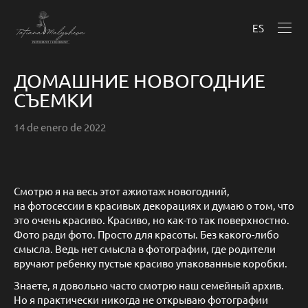
ES
ДОМАШНИЕ НОВОГОДНИЕ
СЪЕМКИ
14 de enero de 2022
Смотрю я на весь этот ажиотаж новогодний,
на фотосессии в красивых декорациях и думаю о том, что
это очень красиво. Красиво, но как-то так поверхностно.
Фото ради фото. Просто для красоты. Без какого-либо
смысла. Ведь нет смысла в фотографии, где родители
вручают ребенку пустые красиво упакованные коробки.
Знаете, я довольно часто смотрю наш семейный архив.
Но я практически никогда не открываю фотографии