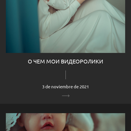
О ЧЕМ МОИ ВИДЕОРОЛИКИ
3 de noviembre de 2021