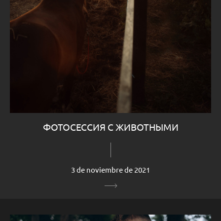
ФОТОСЕССИЯ С ЖИВОТНЫМИ
3 de noviembre de 2021