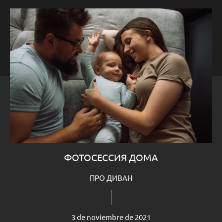
ФОТОСЕССИЯ ДОМА
ПРО ДИВАН
3 de noviembre de 2021