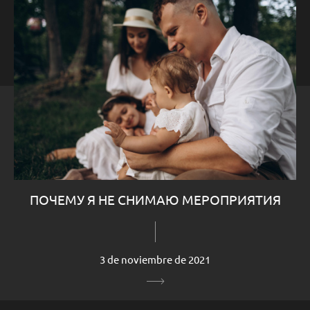
ПОЧЕМУ Я НЕ СНИМАЮ МЕРОПРИЯТИЯ
3 de noviembre de 2021