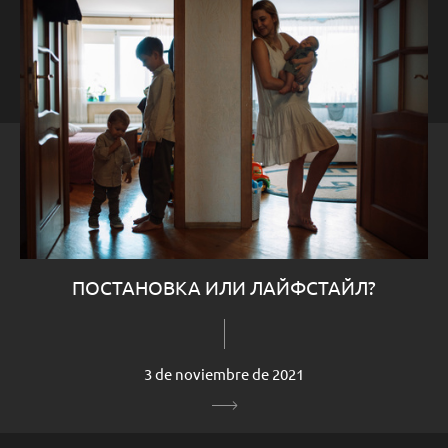
ПОСТАНОВКА ИЛИ ЛАЙФСТАЙЛ?
3 de noviembre de 2021