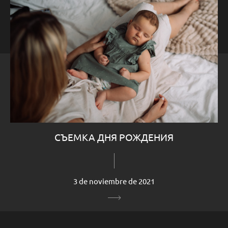
СЪЕМКА ДНЯ РОЖДЕНИЯ
3 de noviembre de 2021