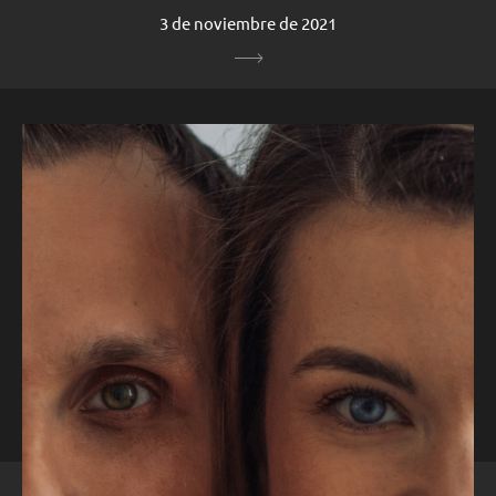
3 de noviembre de 2021