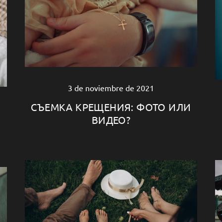
3 de noviembre de 2021
СЪЕМКА КРЕЩЕНИЯ: ФОТО ИЛИ
ВИДЕО?