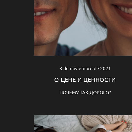
3 de noviembre de 2021
О ЦЕНЕ И ЦЕННОСТИ
ПОЧЕМУ ТАК ДОРОГО?