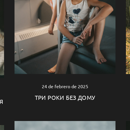
24 de febrero de 2025
ТРИ РОКИ БЕЗ ДОМУ
Я