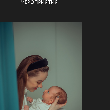
МЕРОПРИЯТИЯ