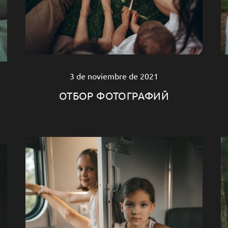
3 de noviembre de 2021
ОТБОР ФОТОГРАФИЙ