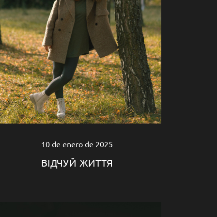
10 de enero de 2025
ВІДЧУЙ ЖИТТЯ