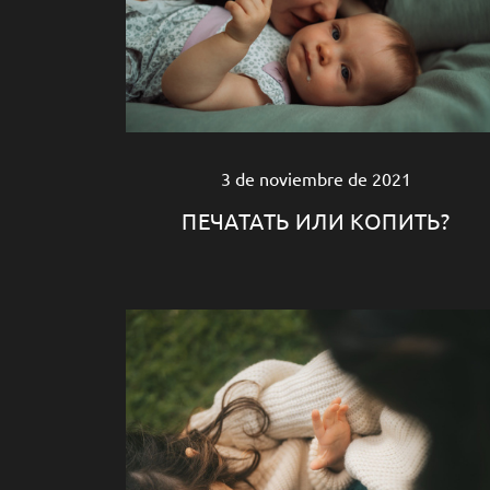
3 de noviembre de 2021
ПЕЧАТАТЬ ИЛИ КОПИТЬ?