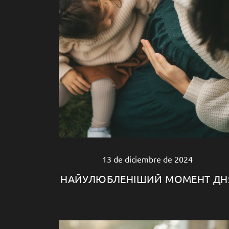
13 de diciembre de 2024
НАЙУЛЮБЛЕНІШИЙ МОМЕНТ ДН