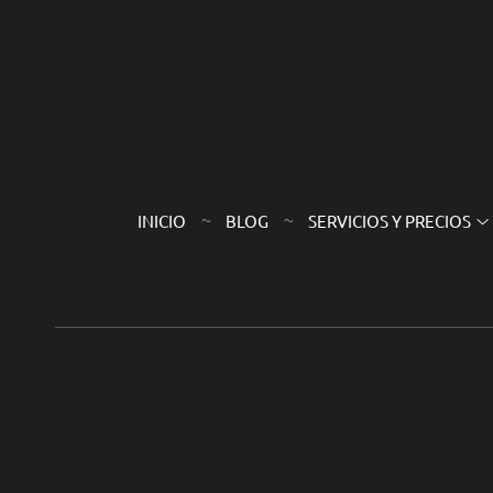
INICIO
BLOG
SERVICIOS Y PRECIOS