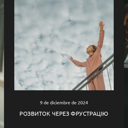
9 de diciembre de 2024
РОЗВИТОК ЧЕРЕЗ ФРУСТРАЦІЮ