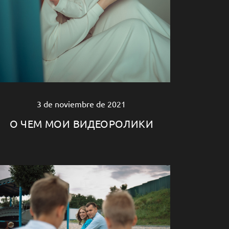
3 de noviembre de 2021
О ЧЕМ МОИ ВИДЕОРОЛИКИ