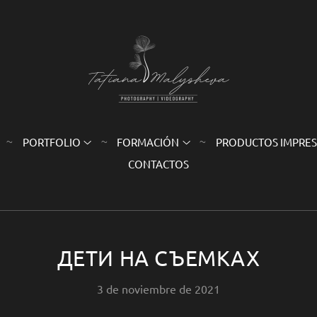
PORTFOLIO
FORMACIÓN
PRODUCTOS IMPRE
CONTACTOS
ДЕТИ НА СЪЕМКАХ
3 de noviembre de 2021