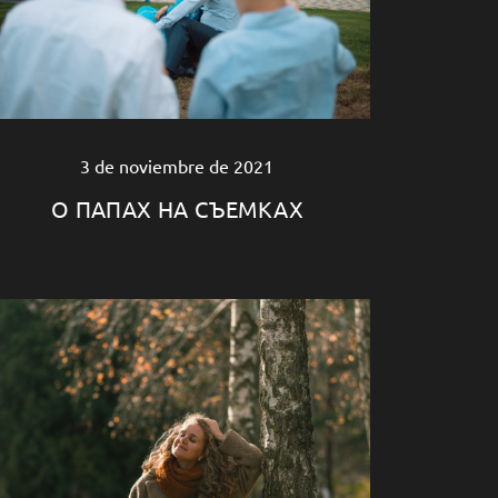
3 de noviembre de 2021
О ПАПАХ НА СЪЕМКАХ