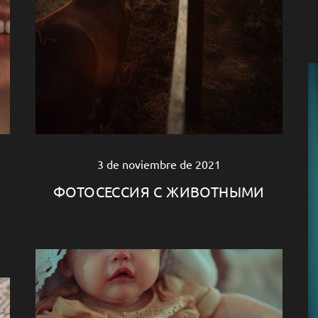
3 de noviembre de 2021
ФОТОСЕССИЯ С ЖИВОТНЫМИ