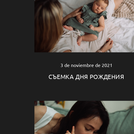
3 de noviembre de 2021
СЪЕМКА ДНЯ РОЖДЕНИЯ