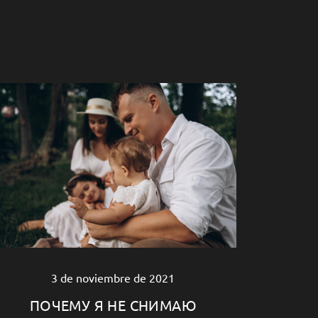
3 de noviembre de 2021
ПОЧЕМУ Я НЕ СНИМАЮ