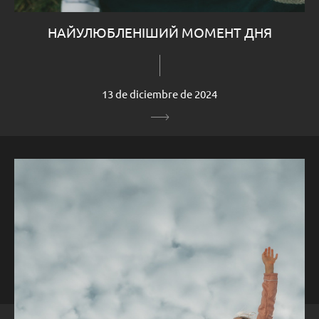
НАЙУЛЮБЛЕНІШИЙ МОМЕНТ ДНЯ
13 de diciembre de 2024