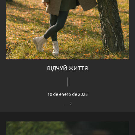
ВІДЧУЙ ЖИТТЯ
10 de enero de 2025