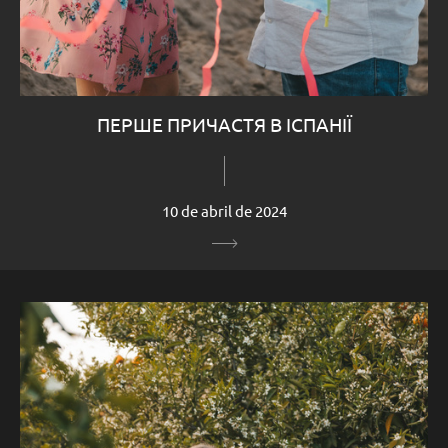
ПЕРШЕ ПРИЧАСТЯ В ІСПАНІЇ
10 de abril de 2024