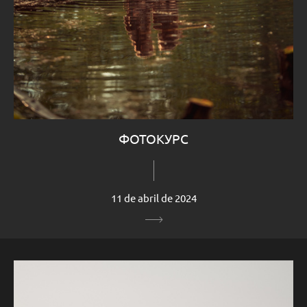
ФОТОКУРС
11 de abril de 2024