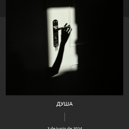
ДУША
3 de junio de 2024