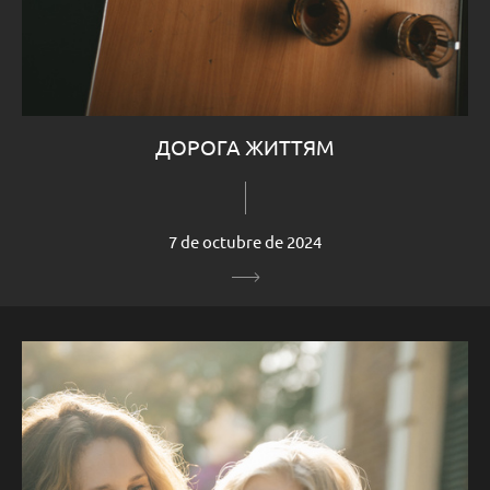
ДОРОГА ЖИТТЯМ
7 de octubre de 2024