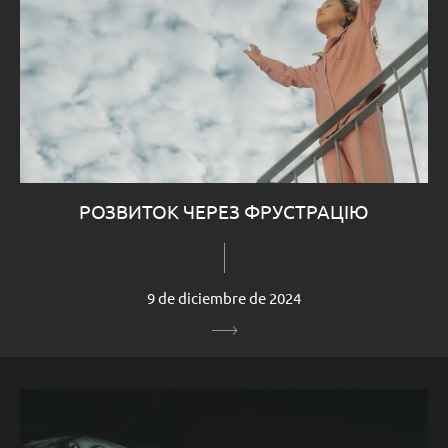
РОЗВИТОК ЧЕРЕЗ ФРУСТРАЦІЮ
9 de diciembre de 2024