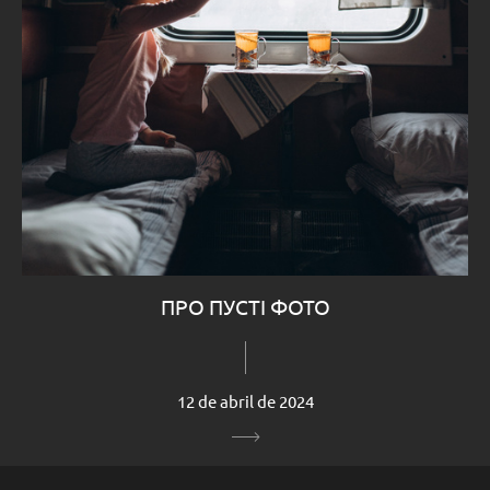
ПРО ПУСТІ ФОТО
12 de abril de 2024