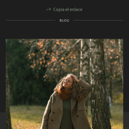
Copia el enlace
BLOG