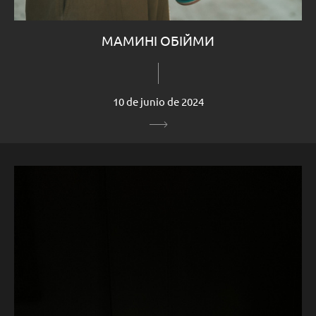
МАМИНІ ОБІЙМИ
10 de junio de 2024