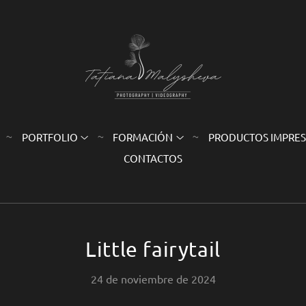
PORTFOLIO
FORMACIÓN
PRODUCTOS IMPRE
CONTACTOS
Little fairytail
24 de noviembre de 2024