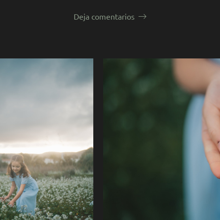
Deja comentarios