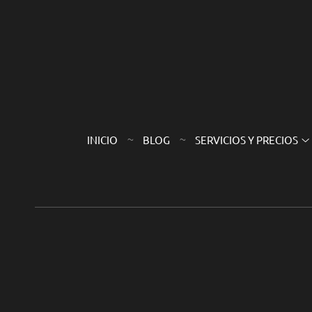
INICIO
BLOG
SERVICIOS Y PRECIOS