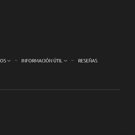
SOS
INFORMACIÓN ÚTIL
RESEÑAS