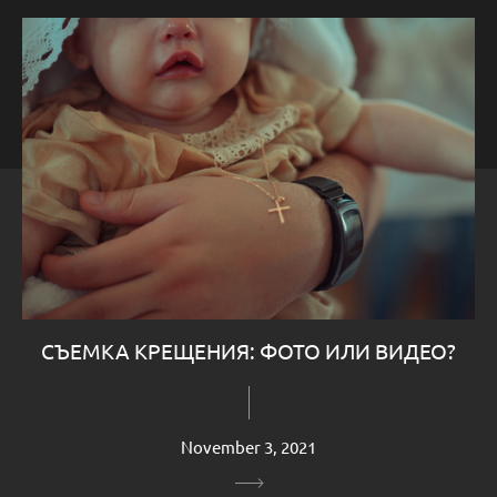
СЪЕМКА КРЕЩЕНИЯ: ФОТО ИЛИ ВИДЕО?
November 3, 2021