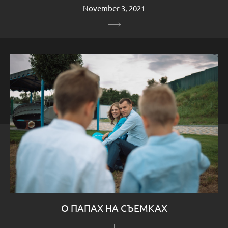
November 3, 2021
О ПАПАХ НА СЪЕМКАХ