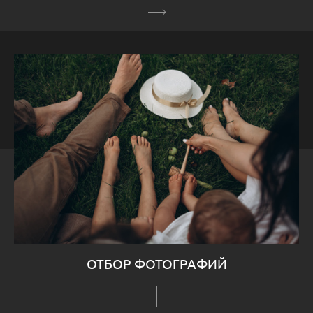
ОТБОР ФОТОГРАФИЙ