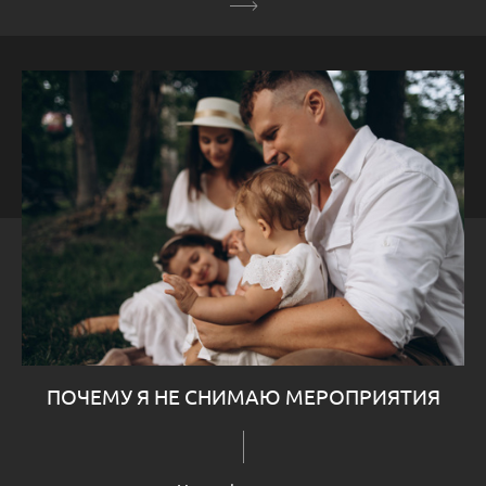
ПОЧЕМУ Я НЕ СНИМАЮ МЕРОПРИЯТИЯ