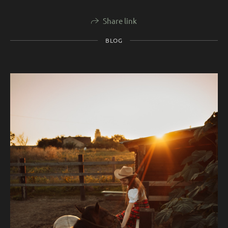
Share link
BLOG