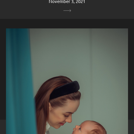
November 3, 2021