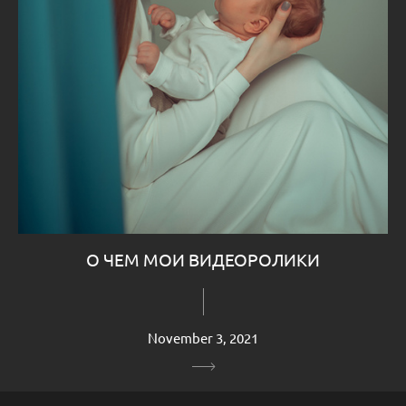
О ЧЕМ МОИ ВИДЕОРОЛИКИ
November 3, 2021