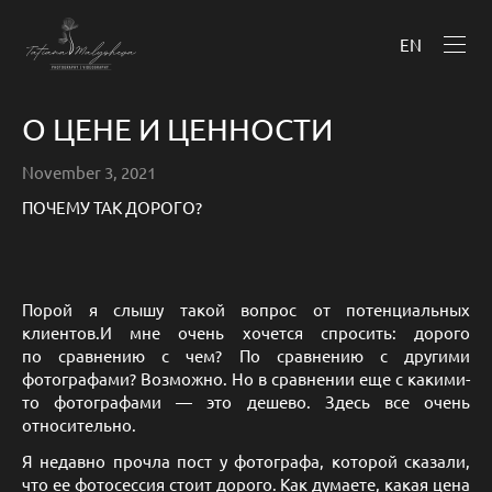
EN
О ЦЕНЕ И ЦЕННОСТИ
November 3, 2021
ПОЧЕМУ ТАК ДОРОГО?
Порой я слышу такой вопрос от потенциальных
клиентов.И мне очень хочется спросить: дорого
по сравнению с чем? По сравнению с другими
фотографами? Возможно. Но в сравнении еще с какими-
то фотографами — это дешево. Здесь все очень
относительно.
Я недавно прочла пост у фотографа, которой сказали,
что ее фотосессия стоит дорого. Как думаете, какая цена