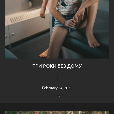
ТРИ РОКИ БЕЗ ДОМУ
February 24, 2025