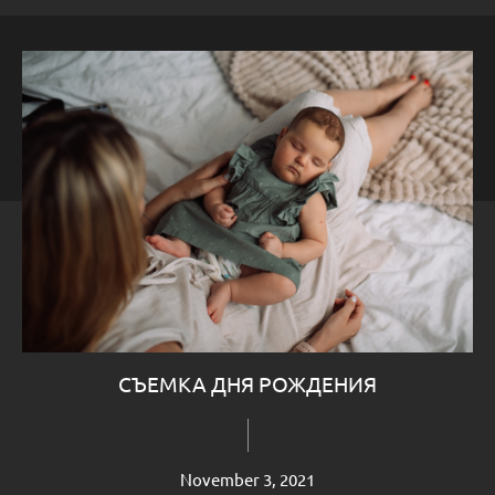
СЪЕМКА ДНЯ РОЖДЕНИЯ
November 3, 2021