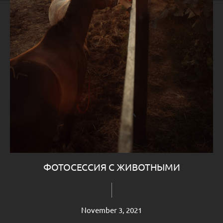
ФОТОСЕССИЯ С ЖИВОТНЫМИ
November 3, 2021