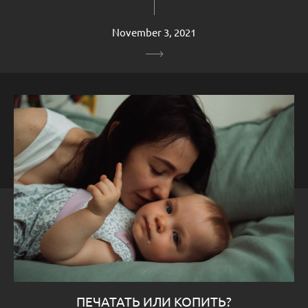
November 3, 2021
ПЕЧАТАТЬ ИЛИ КОПИТЬ?