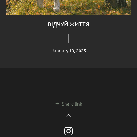
ВІДЧУЙ ЖИТТЯ
January 10, 2025
Share link