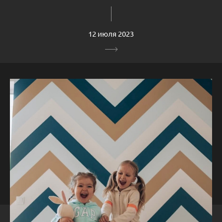
12 июля 2023