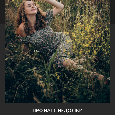
ПРО НАШІ НЕДОЛІКИ