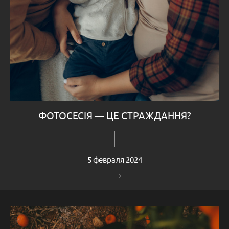
ФОТОСЕСІЯ — ЦЕ СТРАЖДАННЯ?
5 февраля 2024