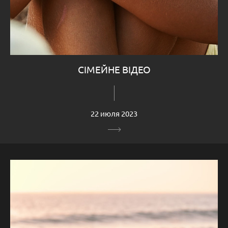
СІМЕЙНЕ ВІДЕО
22 июля 2023