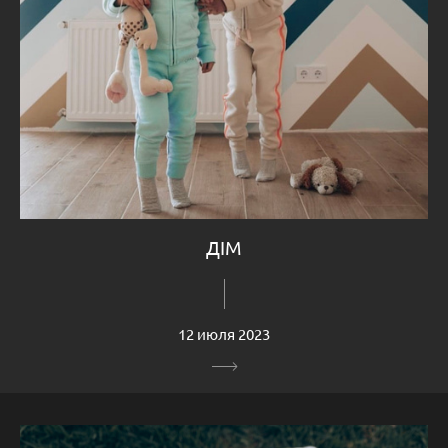
ДІМ
12 июля 2023