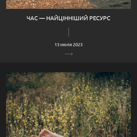
ЧАС — НАЙЦІННІШИЙ РЕСУРС
13 июля 2023