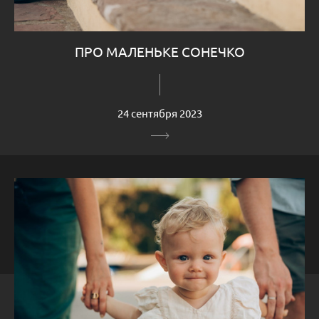
ПРО МАЛЕНЬКЕ СОНЕЧКО
24 сентября 2023