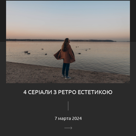
4 СЕРІАЛИ З РЕТРО ЕСТЕТИКОЮ
7 марта 2024