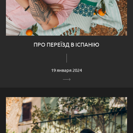
ПРО ПЕРЕЇЗД В ІСПАНІЮ
19 января 2024