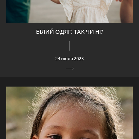
БІЛИЙ ОДЯГ: ТАК ЧИ НІ?
24 июля 2023