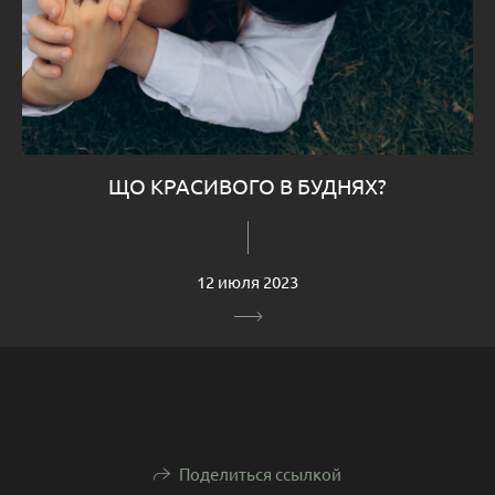
ЩО КРАСИВОГО В БУДНЯХ?
12 июля 2023
Поделиться ссылкой