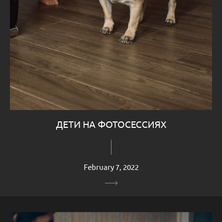
ДЕТИ НА ФОТОСЕССИЯХ
February 7, 2022