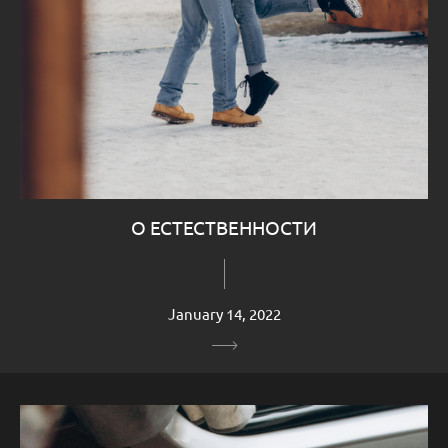
О ЕСТЕСТВЕННОСТИ
January 14, 2022