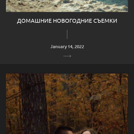
ДОМАШНИЕ НОВОГОДНИЕ СЪЕМКИ
January 14, 2022