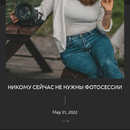
НИКОМУ СЕЙЧАС НЕ НУЖНЫ ФОТОСЕССИИ
May 31, 2022