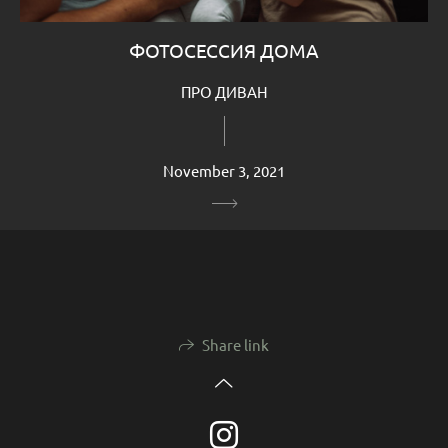
ФОТОСЕССИЯ ДОМА
ПРО ДИВАН
November 3, 2021
Share link