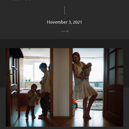
November 3, 2021