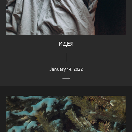
ИДЕЯ
January 14, 2022