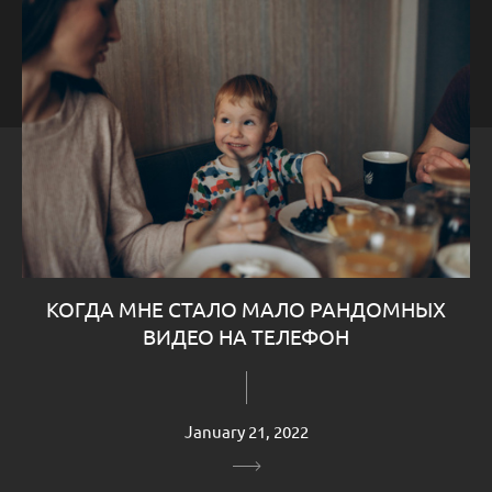
КОГДА МНЕ СТАЛО МАЛО РАНДОМНЫХ
ВИДЕО НА ТЕЛЕФОН
January 21, 2022