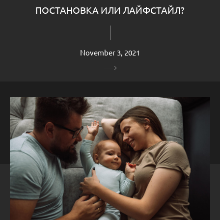
ПОСТАНОВКА ИЛИ ЛАЙФСТАЙЛ?
November 3, 2021