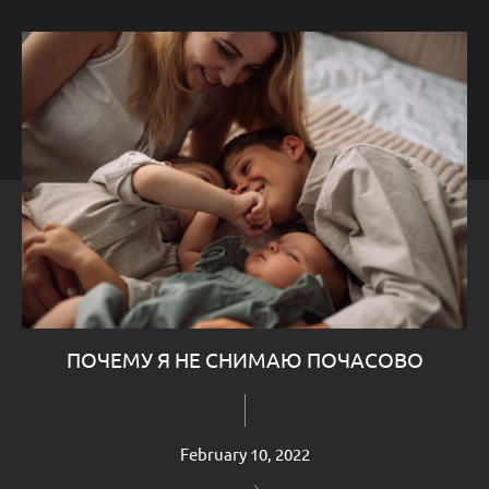
ПОЧЕМУ Я НЕ СНИМАЮ ПОЧАСОВО
February 10, 2022