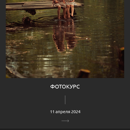
ФОТОКУРС
11 апреля 2024