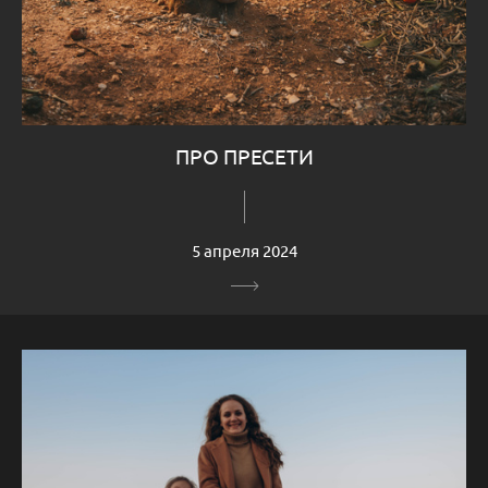
ПРО ПРЕСЕТИ
5 апреля 2024