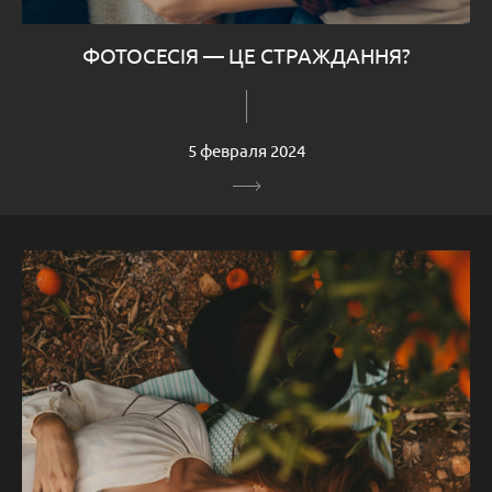
ФОТОСЕСІЯ — ЦЕ СТРАЖДАННЯ?
5 февраля 2024