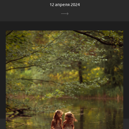
12 апреля 2024