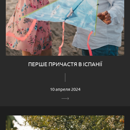
ПЕРШЕ ПРИЧАСТЯ В ІСПАНІЇ
10 апреля 2024