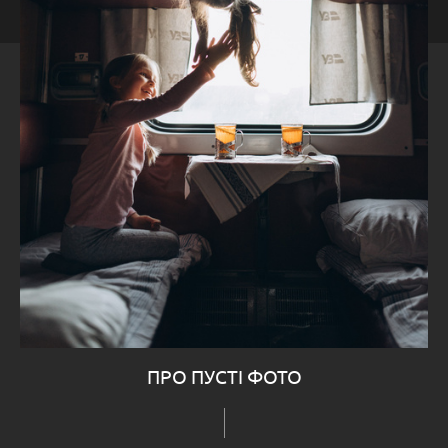
ПРО ПУСТІ ФОТО