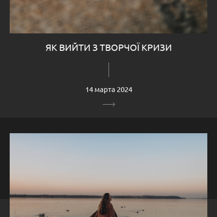
ЯК ВИЙТИ З ТВОРЧОЇ КРИЗИ
14 марта 2024