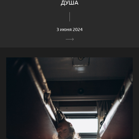
ДУША
3 июня 2024