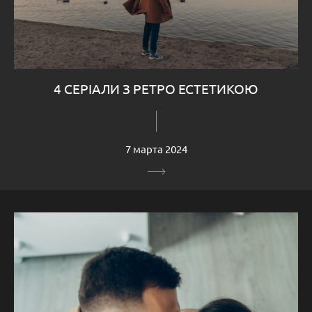
4 СЕРІАЛИ З РЕТРО ЕСТЕТИКОЮ
7 марта 2024