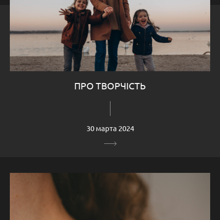
ПРО ТВОРЧІСТЬ
30 марта 2024