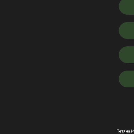
Тетяна М