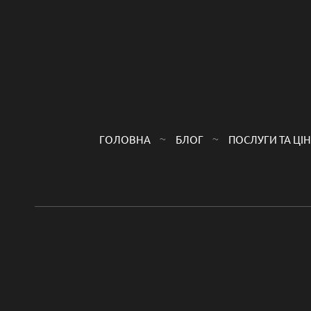
ГОЛОВНА
БЛОГ
ПОСЛУГИ ТА ЦI