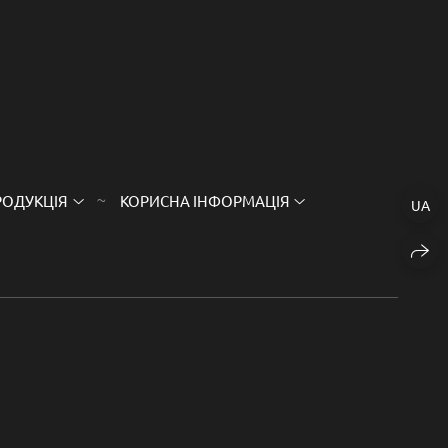
РОДУКЦІЯ
КОРИСНА ІНФОРМАЦІЯ
UA