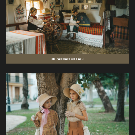
UKRAINIAN VILLAGE