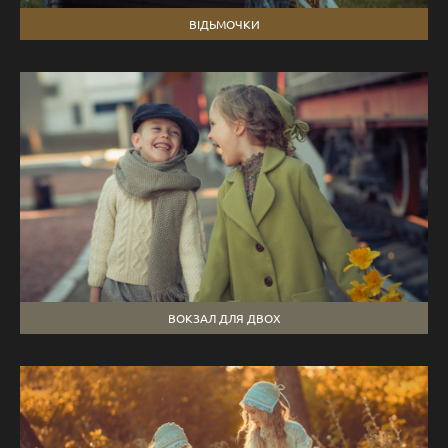
ВІДЬМОЧКИ
ВОКЗАЛ ДЛЯ ДВОХ