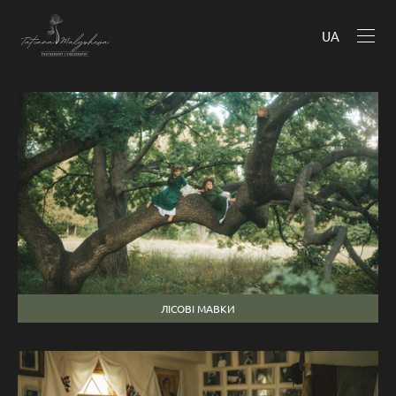
UA
ЛІСОВІ МАВКИ