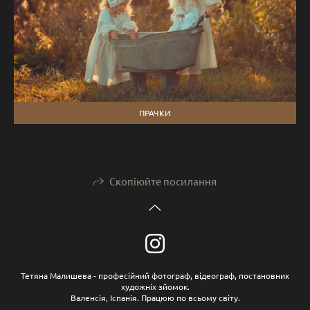
ПРАЧКИ
Скопіюйте посилання
Тетяна Малишева - професійний фотограф, відеограф, постановник
художніх зйомок.
Валенсія, Іспанія. Працюю по всьому світу.