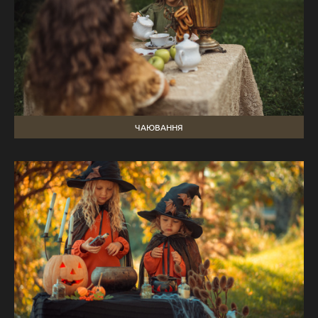
ЧАЮВАННЯ