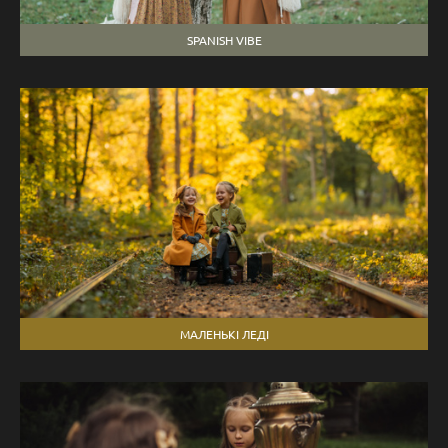
SPANISH VIBE
МАЛЕНЬКІ ЛЕДІ