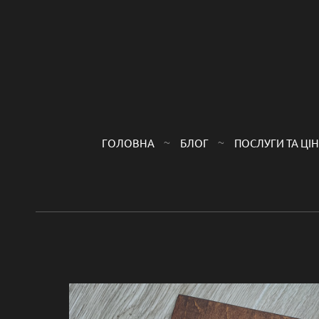
ГОЛОВНА
БЛОГ
ПОСЛУГИ ТА ЦI