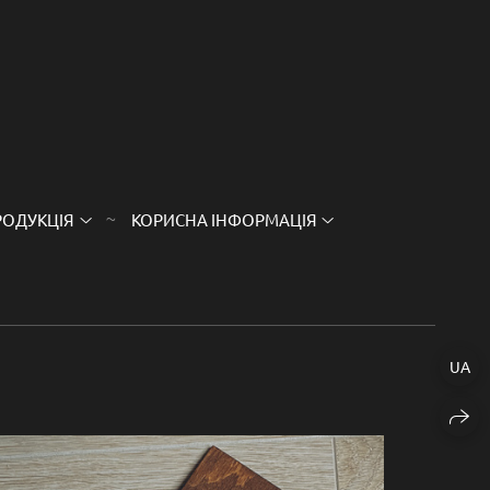
РОДУКЦІЯ
КОРИСНА ІНФОРМАЦІЯ
UA