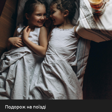
Подорож на поїзді