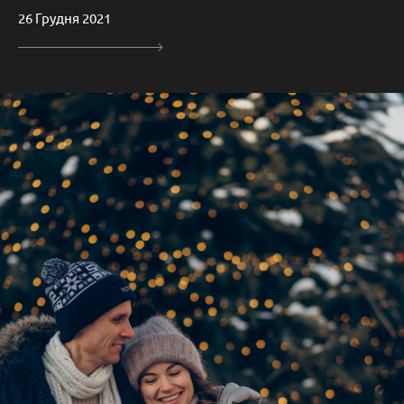
26 Грудня 2021