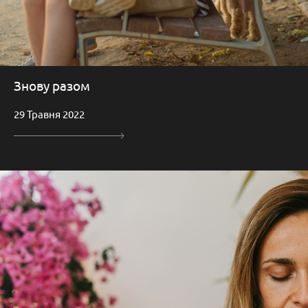
Знову разом
29 Травня 2022