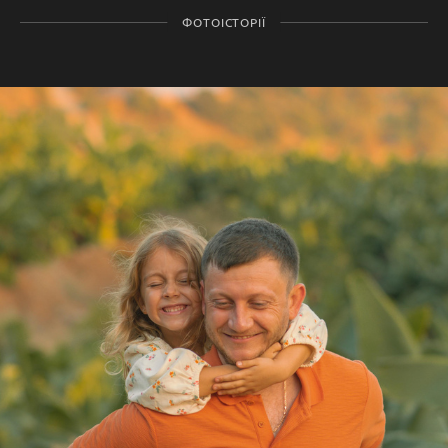
ФОТОІСТОРІЇ