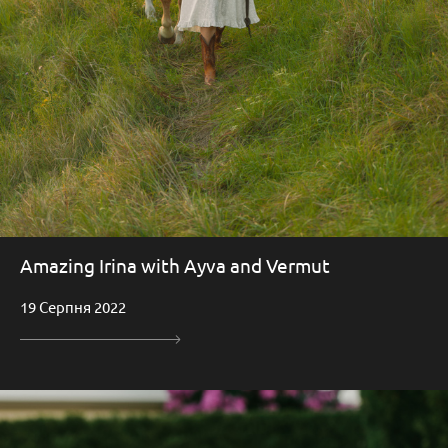
Amazing Irina with Ayva and Vermut
19 Серпня 2022