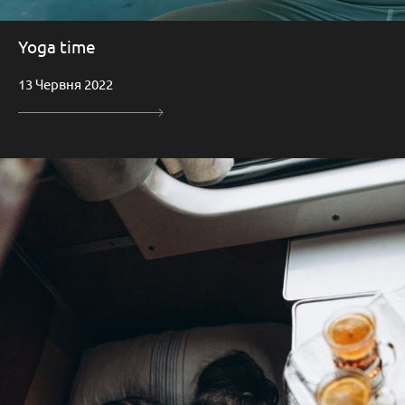
Yoga time
13 Червня 2022