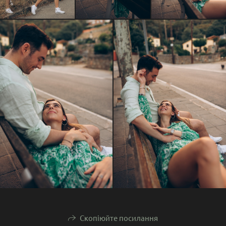
Скопіюйте посилання