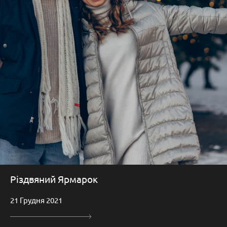
Різдвяний Ярмарок
21 Грудня 2021