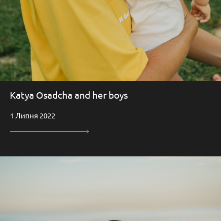
Katya Osadcha and her boys
1 Липня 2022