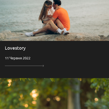
Lovestory
11 Червня 2022