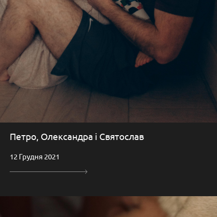
Петро, Олександра і Святослав
12 Грудня 2021