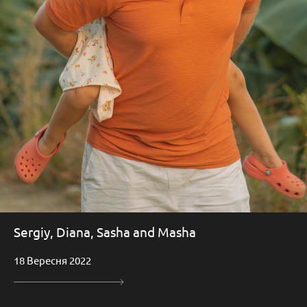
Sergiy, Diana, Sasha and Masha
18 Вересня 2022