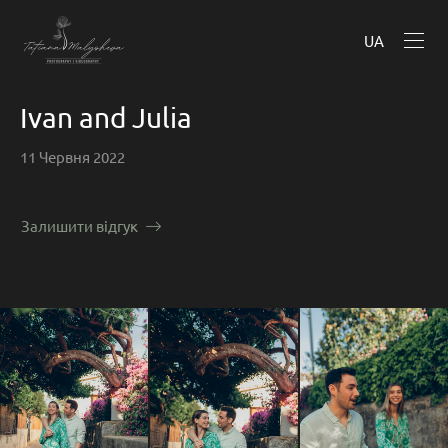
UA
Ivan and Julia
11 Червня 2022
Залишити відгук