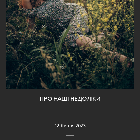
ПРО НАШІ НЕДОЛІКИ
12 Липня 2023