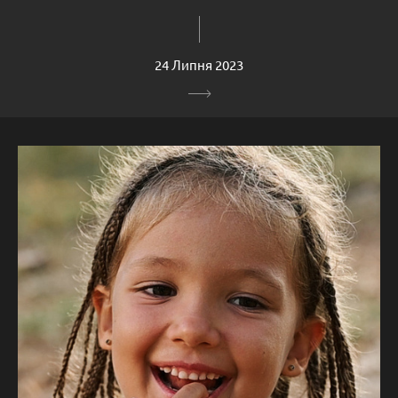
24 Липня 2023