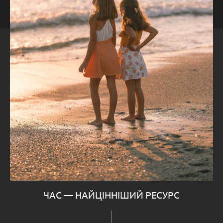
ЧАС — НАЙЦІННІШИЙ РЕСУРС