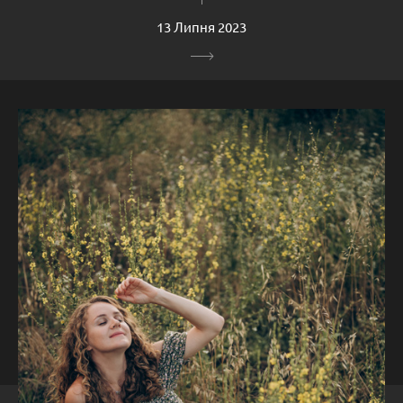
13 Липня 2023