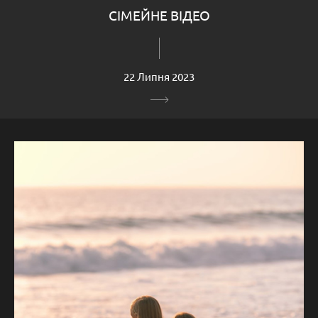
СІМЕЙНЕ ВІДЕО
22 Липня 2023