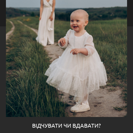
ВІДЧУВАТИ ЧИ ВДАВАТИ?