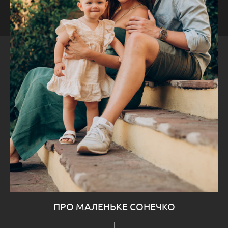
ПРО МАЛЕНЬКЕ СОНЕЧКО