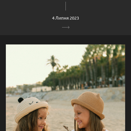
4 Липня 2023