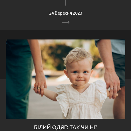
24 Вересня 2023
БІЛИЙ ОДЯГ: ТАК ЧИ НІ?