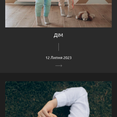
ДІМ
12 Липня 2023