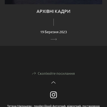
АРХІВНІ КАДРИ
19 Березня 2023
Скопіюйте посилання
Тетяна Малишева - професійний фотограф, відеограф, постановник