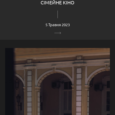
СІМЕЙНЕ КІНО
5 Травня 2023