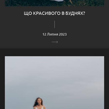
ЩО КРАСИВОГО В БУДНЯХ?
12 Липня 2023