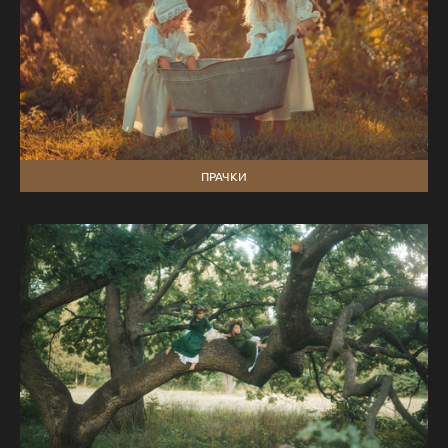
ПРАЧКИ