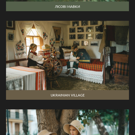
ЛІСОВІ МАВКИ
UKRAINIAN VILLAGE