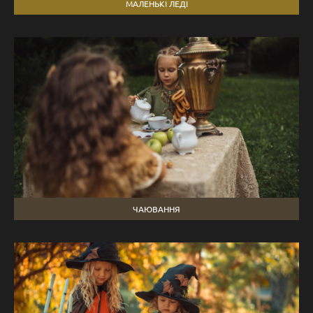
МАЛЕНЬКІ ЛЕДІ
ЧАЮВАННЯ