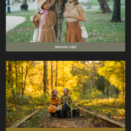
SPANISH VIBE