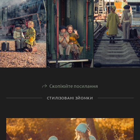
Скопіюйте посилання
СТИЛІЗОВАНІ ЗЙОМКИ