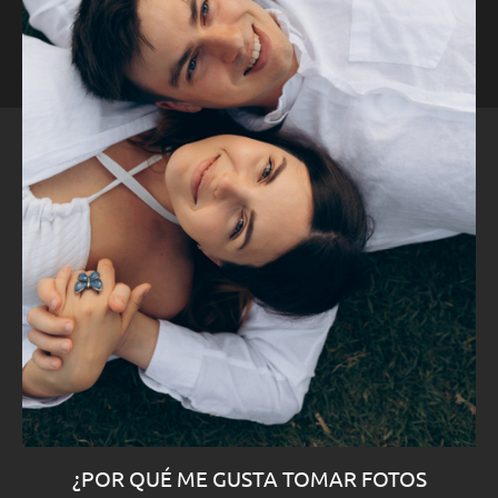
¿POR QUÉ ME GUSTA TOMAR FOTOS