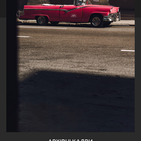
АРХІВНІ КАДРИ