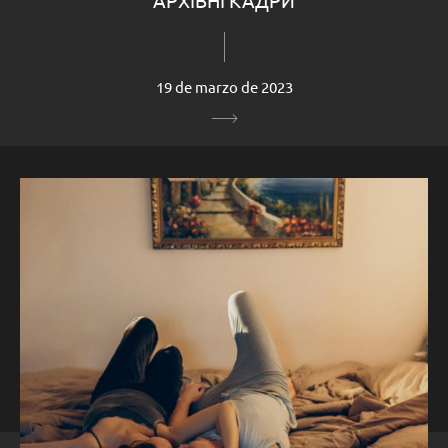
19 de marzo de 2023