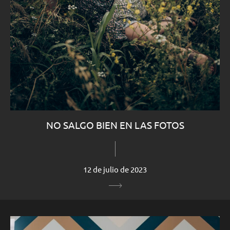
NO SALGO BIEN EN LAS FOTOS
12 de julio de 2023