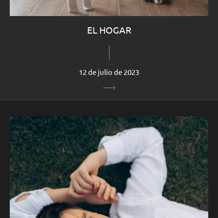
EL HOGAR
12 de julio de 2023