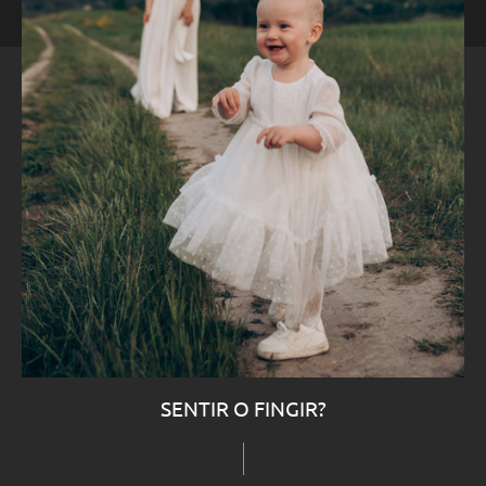
SENTIR O FINGIR?