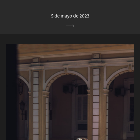
5 de mayo de 2023