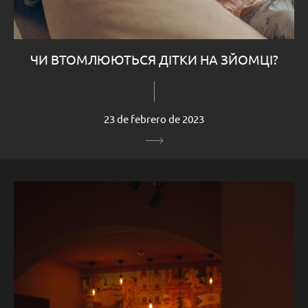
ЧИ ВТОМЛЮЮТЬСЯ ДІТКИ НА ЗЙОМЦІ?
23 de febrero de 2023