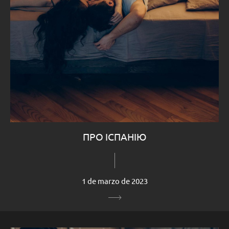
ПРО ІСПАНІЮ
1 de marzo de 2023