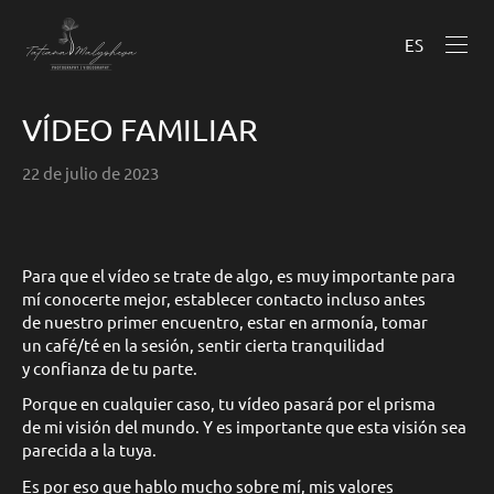
ES
VÍDEO FAMILIAR
22 de julio de 2023
Para que el vídeo se trate de algo, es muy importante para
mí conocerte mejor, establecer contacto incluso antes
de nuestro primer encuentro, estar en armonía, tomar
un café/té en la sesión, sentir cierta tranquilidad
y confianza de tu parte.
Porque en cualquier caso, tu vídeo pasará por el prisma
de mi visión del mundo. Y es importante que esta visión sea
parecida a la tuya.
Es por eso que hablo mucho sobre mí, mis valores