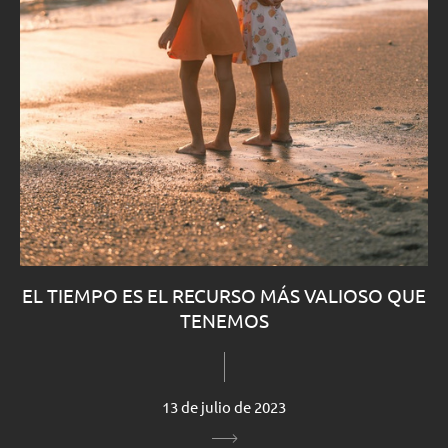
EL TIEMPO ES EL RECURSO MÁS VALIOSO QUE
TENEMOS
13 de julio de 2023