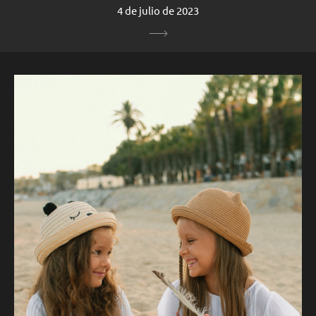
4 de julio de 2023