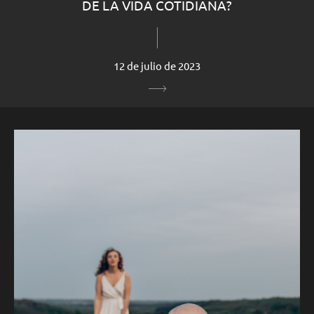
DE LA VIDA COTIDIANA?
12 de julio de 2023