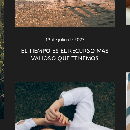
13 de julio de 2023
EL TIEMPO ES EL RECURSO MÁS
VALIOSO QUE TENEMOS