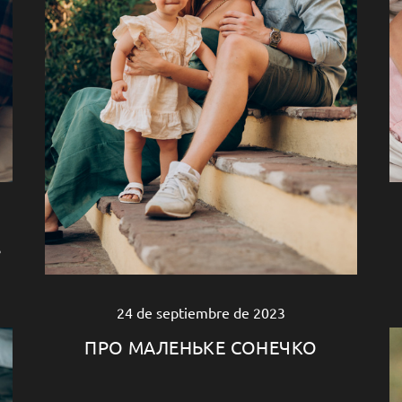
?
24 de septiembre de 2023
ПРО МАЛЕНЬКЕ СОНЕЧКО