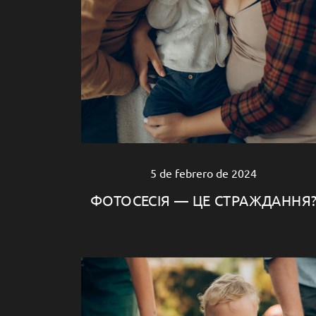
5 de febrero de 2024
ФОТОСЕСІЯ — ЦЕ СТРАЖДАННЯ