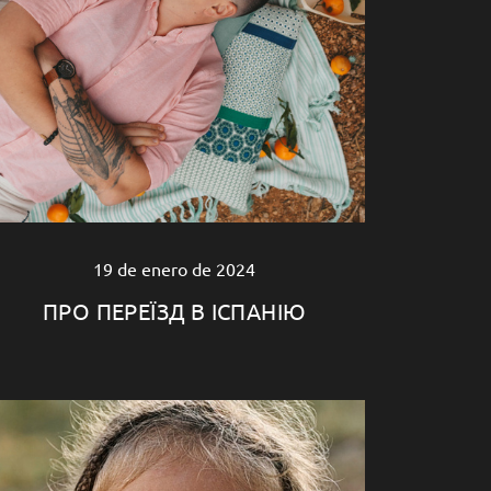
19 de enero de 2024
ПРО ПЕРЕЇЗД В ІСПАНІЮ