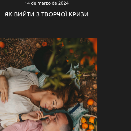
14 de marzo de 2024
ЯК ВИЙТИ З ТВОРЧОЇ КРИЗИ