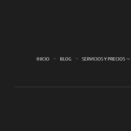
INICIO
BLOG
SERVICIOS Y PRECIOS