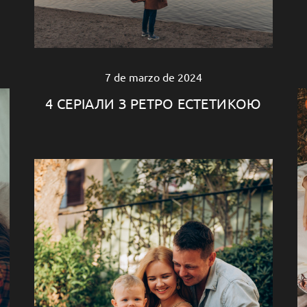
7 de marzo de 2024
4 СЕРІАЛИ З РЕТРО ЕСТЕТИКОЮ