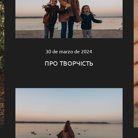
30 de marzo de 2024
ПРО ТВОРЧІСТЬ