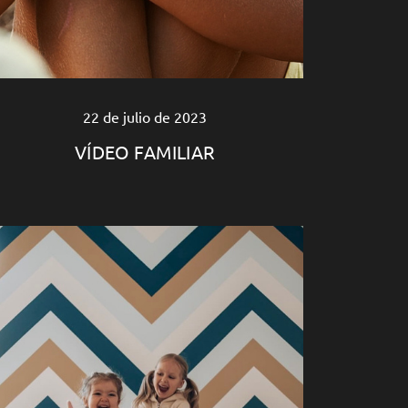
22 de julio de 2023
VÍDEO FAMILIAR