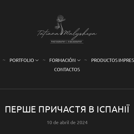
PORTFOLIO
FORMACIÓN
PRODUCTOS IMPRE
CONTACTOS
ПЕРШЕ ПРИЧАСТЯ В ІСПАНІЇ
10 de abril de 2024