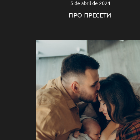
5 de abril de 2024
ПРО ПРЕСЕТИ