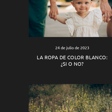
24 de julio de 2023
LA ROPA DE COLOR BLANCO:
¿SI O NO?